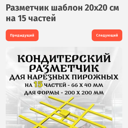
Разметчик шаблон 20х20 см
на 15 частей
Предыдущий
Следующий