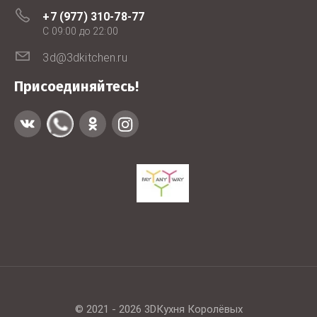
+7 (977) 310-78-77
C 09:00 до 22:00
3d@3dkitchen.ru
Присоединяйтесь!
© 2021 - 2026 3DКухня Королёвых